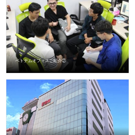
ベトナムオフィスご紹介②