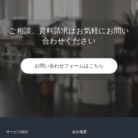
ご相談、資料請求はお気軽にお問い
合わせください
お問い合わせフォームはこちら
サービス紹介
会社概要